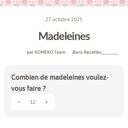
27 octobre 2025
Madeleines
par KOMEKO Team
dans
Recettes
Combien de madeleines voulez-
vous faire ?
12