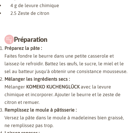
4
g de levure chimique
2.5
Zeste de citron
Préparation
Préparez la pâte :
Faites fondre le beurre dans une petite casserole et
laissez-le refroidir. Battez les œufs, le sucre, le miel et le
sel au batteur jusqu'à obtenir une consistance mousseuse.
Mélanger les ingrédients secs :
Mélanger
KOMEKO KUCHENGLÜCK
avec la levure
chimique et incorporer. Ajouter le beurre et le zeste de
citron et remuer.
Remplissez le moule à pâtisserie :
Versez la pâte dans le moule à madeleines bien graissé,
ne remplissez pas trop.