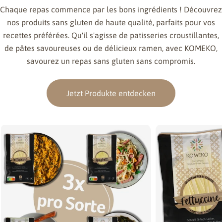
Chaque repas commence par les bons ingrédients ! Découvrez
nos produits sans gluten de haute qualité, parfaits pour vos
recettes préférées. Qu'il s'agisse de patisseries croustillantes,
de pâtes savoureuses ou de délicieux ramen, avec KOMEKO,
savourez un repas sans gluten sans compromis.
Jetzt Produkte entdecken