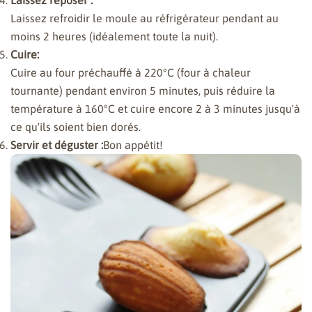
Laissez reposer :
Laissez refroidir le moule au réfrigérateur pendant au
moins 2 heures (idéalement toute la nuit).
Cuire:
Cuire au four préchauffé à 220°C (four à chaleur
tournante) pendant environ 5 minutes, puis réduire la
température à 160°C et cuire encore 2 à 3 minutes jusqu'à
ce qu'ils soient bien dorés.
Servir et déguster :
Bon appétit!