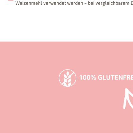
Weizenmehl verwendet werden – bei vergleichbarem E