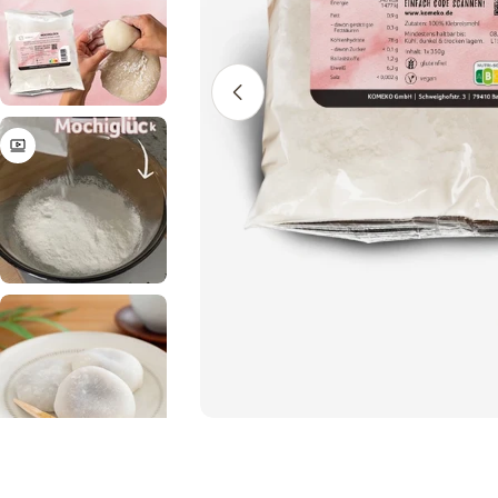
Öffnen Sie das Medium 0 im Modalm