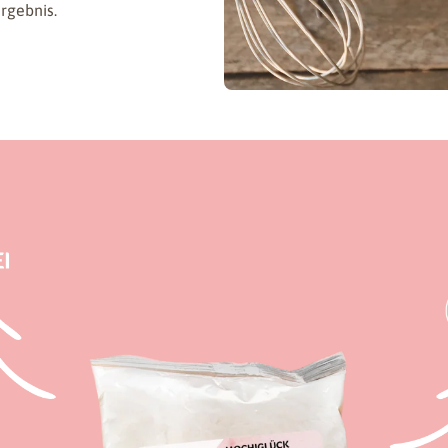
rgebnis.