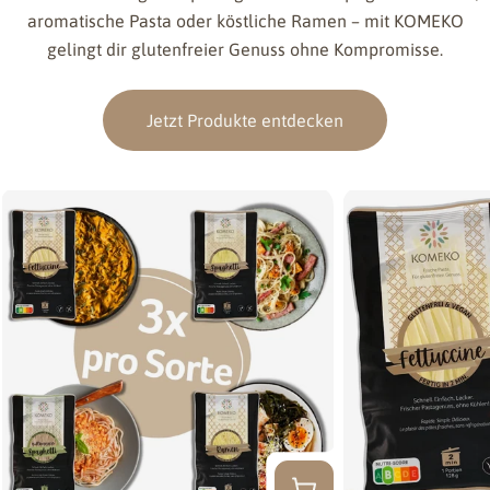
aromatische Pasta oder köstliche Ramen – mit KOMEKO
gelingt dir glutenfreier Genuss ohne Kompromisse.
Jetzt Produkte entdecken