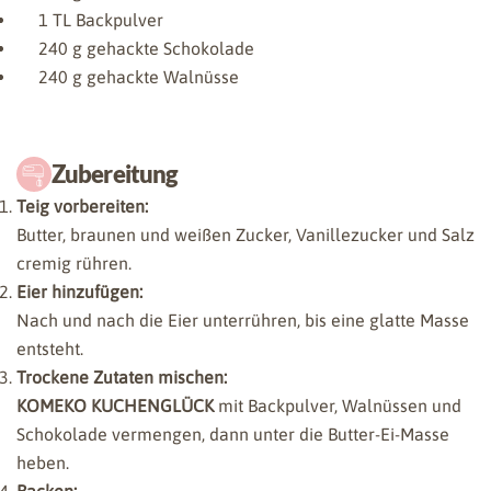
1
TL Backpulver
240
g gehackte Schokolade
240
g gehackte Walnüsse
Zubereitung
Teig vorbereiten:
Butter, braunen und weißen Zucker, Vanillezucker und Salz
cremig rühren.
Eier hinzufügen:
Nach und nach die Eier unterrühren, bis eine glatte Masse
entsteht.
Trockene Zutaten mischen:
KOMEKO KUCHENGLÜCK
mit Backpulver, Walnüssen und
Schokolade vermengen, dann unter die Butter-Ei-Masse
heben.