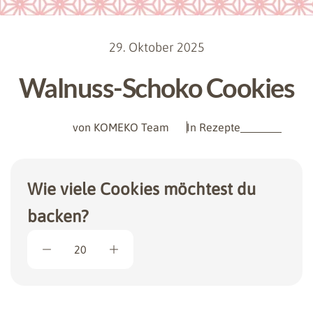
29. Oktober 2025
Walnuss-Schoko Cookies
von KOMEKO Team
In
Rezepte
Wie viele Cookies möchtest du
backen?
20