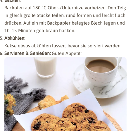
Backen:
Backofen auf 180 °C Ober-/Unterhitze vorheizen. Den Teig
in gleich große Stücke teilen, rund formen und leicht flach
drücken. Auf ein mit Backpapier belegtes Blech legen und
10–15 Minuten goldbraun backen.
Abkühlen:
Kekse etwas abkühlen lassen, bevor sie serviert werden.
Servieren & Genießen:
Guten Appetit!