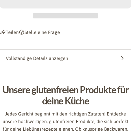
Teilen
Stelle eine Frage
Vollständige Details anzeigen
Unsere glutenfreien Produkte für
deine Küche
Jedes Gericht beginnt mit den richtigen Zutaten! Entdecke
unsere hochwertigen, glutenfreien Produkte, die sich perfekt
für deine Lieblingsrezepte eignen. Ob knusprige Backwaren,