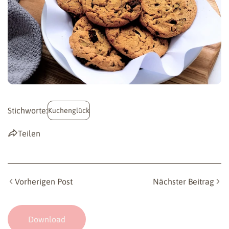
Stichworte:
Kuchenglück
Teilen
Vorherigen Post
Nächster Beitrag
Download