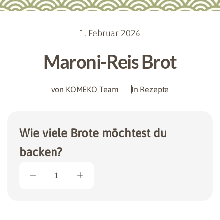
1. Februar 2026
Maroni-Reis Brot
von KOMEKO Team
In
Rezepte
Wie viele Brote möchtest du
backen?
1