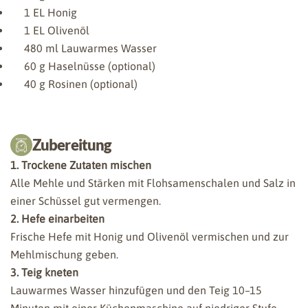
1
EL Honig
1
EL Olivenöl
480
ml Lauwarmes Wasser
60
g Haselnüsse (optional)
40
g Rosinen (optional)
Zubereitung
1. Trockene Zutaten mischen
Alle Mehle und Stärken mit Flohsamenschalen und Salz in
einer Schüssel gut vermengen.
2. Hefe einarbeiten
Frische Hefe mit Honig und Olivenöl vermischen und zur
Mehlmischung geben.
3. Teig kneten
Lauwarmes Wasser hinzufügen und den Teig 10–15