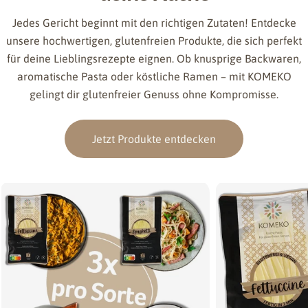
Jedes Gericht beginnt mit den richtigen Zutaten! Entdecke
unsere hochwertigen, glutenfreien Produkte, die sich perfekt
für deine Lieblingsrezepte eignen. Ob knusprige Backwaren,
aromatische Pasta oder köstliche Ramen – mit KOMEKO
gelingt dir glutenfreier Genuss ohne Kompromisse.
Jetzt Produkte entdecken