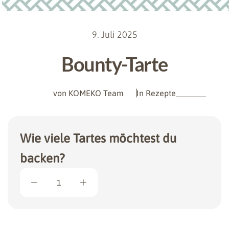
9. Juli 2025
Bounty-Tarte
von KOMEKO Team
In
Rezepte
Wie viele Tartes möchtest du
backen?
1