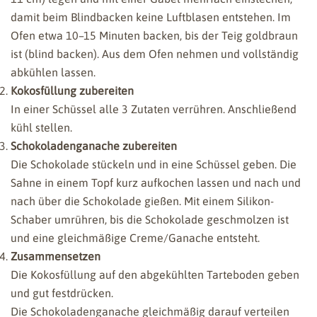
damit beim Blindbacken keine Luftblasen entstehen. Im
Ofen etwa 10–15 Minuten backen, bis der Teig goldbraun
ist (blind backen). Aus dem Ofen nehmen und vollständig
abkühlen lassen.
Kokosfüllung zubereiten
In einer Schüssel alle 3 Zutaten verrühren. Anschließend
kühl stellen.
Schokoladenganache zubereiten
Die Schokolade stückeln und in eine Schüssel geben. Die
Sahne in einem Topf kurz aufkochen lassen und nach und
nach über die Schokolade gießen. Mit einem Silikon-
Schaber umrühren, bis die Schokolade geschmolzen ist
und eine gleichmäßige Creme/Ganache entsteht.
Zusammensetzen
Die Kokosfüllung auf den abgekühlten Tarteboden geben
und gut festdrücken.
Die Schokoladenganache gleichmäßig darauf verteilen