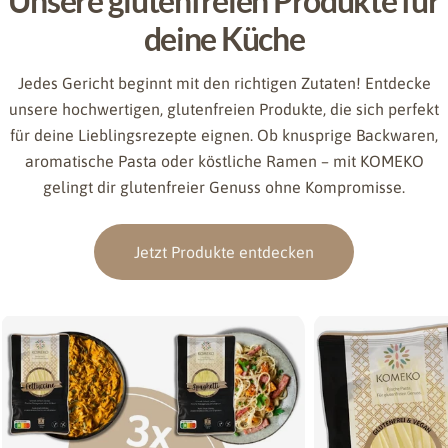
Unsere glutenfreien Produkte für
deine Küche
Jedes Gericht beginnt mit den richtigen Zutaten! Entdecke
unsere hochwertigen, glutenfreien Produkte, die sich perfekt
für deine Lieblingsrezepte eignen. Ob knusprige Backwaren,
aromatische Pasta oder köstliche Ramen – mit KOMEKO
gelingt dir glutenfreier Genuss ohne Kompromisse.
Jetzt Produkte entdecken