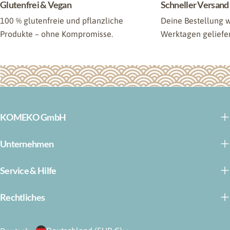
Glutenfrei & Vegan
Schneller Versand
100 % glutenfreie und pflanzliche
Deine Bestellung w
Produkte – ohne Kompromisse.
Werktagen geliefer
KOMEKO GmbH
Unternehmen
Service & Hilfe
Rechtliches